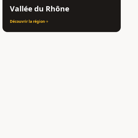
Vallée du Rhône
Découvrir la région