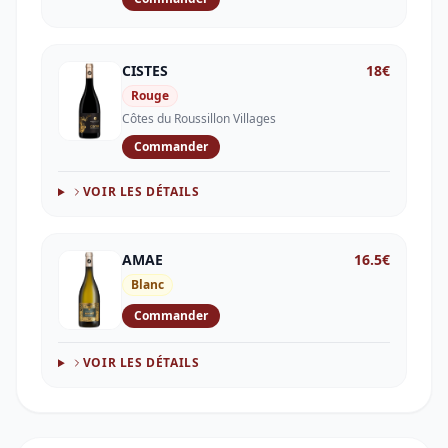
CISTES
18
€
Rouge
Côtes du Roussillon Villages
Commander
VOIR LES DÉTAILS
AMAE
16.5
€
Blanc
Commander
VOIR LES DÉTAILS