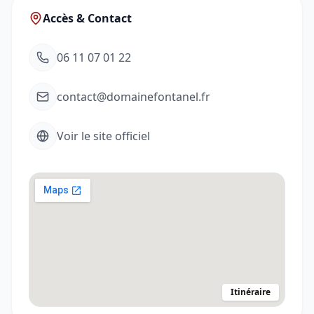
Accès & Contact
06 11 07 01 22
contact@domainefontanel.fr
Voir le site officiel
Itinéraire