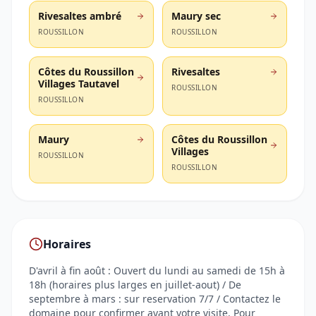
Rivesaltes ambré
Maury sec
ROUSSILLON
ROUSSILLON
Côtes du Roussillon
Rivesaltes
Villages Tautavel
ROUSSILLON
ROUSSILLON
Maury
Côtes du Roussillon
Villages
ROUSSILLON
ROUSSILLON
Horaires
D'avril à fin août : Ouvert du lundi au samedi de 15h à
18h (horaires plus larges en juillet-aout) / De
septembre à mars : sur reservation 7/7 / Contactez le
domaine pour confirmer avant votre visite. Pour