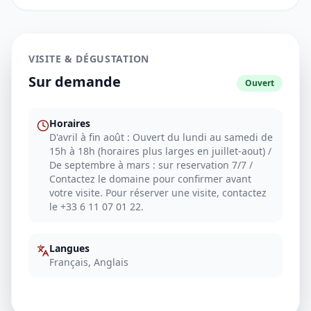
VISITE & DÉGUSTATION
Sur demande
Ouvert
Horaires
D'avril à fin août : Ouvert du lundi au samedi de
15h à 18h (horaires plus larges en juillet-aout) /
De septembre à mars : sur reservation 7/7 /
Contactez le domaine pour confirmer avant
votre visite. Pour réserver une visite, contactez
le +33 6 11 07 01 22.
Langues
Français, Anglais