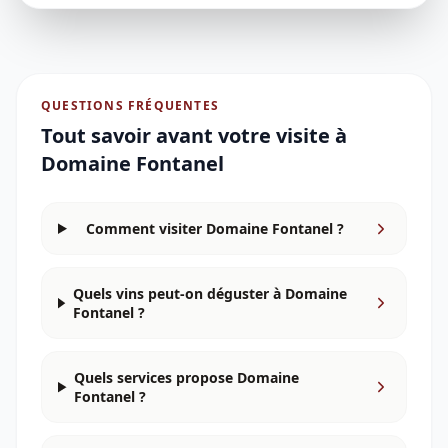
QUESTIONS FRÉQUENTES
Tout savoir avant votre visite à
Domaine Fontanel
Comment visiter Domaine Fontanel ?
Quels vins peut-on déguster à Domaine
Fontanel ?
Quels services propose Domaine
Fontanel ?