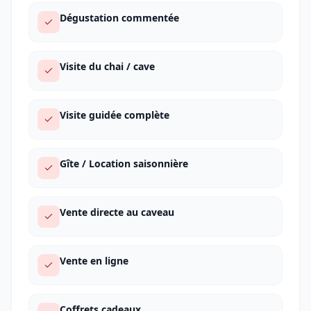
Dégustation commentée
Visite du chai / cave
Visite guidée complète
Gîte / Location saisonnière
Vente directe au caveau
Vente en ligne
Coffrets cadeaux