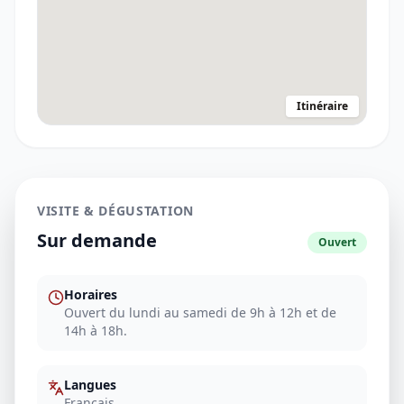
Itinéraire
VISITE & DÉGUSTATION
Sur demande
Ouvert
Horaires
Ouvert du lundi au samedi de 9h à 12h et de
14h à 18h.
Langues
Français