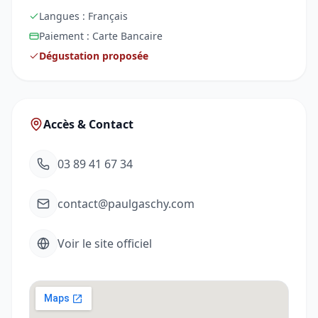
Langues :
Français
Paiement :
Carte Bancaire
Dégustation proposée
Accès & Contact
03 89 41 67 34
contact@paulgaschy.com
Voir le site officiel