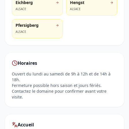
Eichberg
Hengst
ALSACE
ALSACE
Pfersigberg
ALSACE
Horaires
Ouvert du lundi au samedi de 9h à 12h et de 14h à
18h.
Fermeture possible hors saison et jours fériés.
Contactez le domaine pour confirmer avant votre
visite.
Accueil