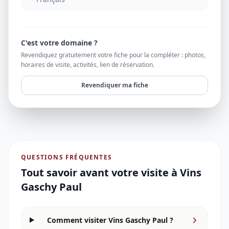
C'est votre domaine ?
Revendiquez gratuitement votre fiche pour la compléter : photos,
horaires de visite, activités, lien de réservation.
Revendiquer ma fiche
QUESTIONS FRÉQUENTES
Tout savoir avant votre visite à
Vins
Gaschy Paul
Comment visiter Vins Gaschy Paul ?