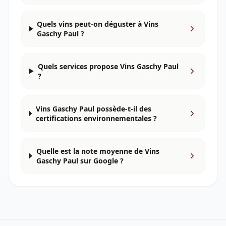
Quels vins peut-on déguster à Vins
Gaschy Paul ?
Quels services propose Vins Gaschy Paul
?
Vins Gaschy Paul possède-t-il des
certifications environnementales ?
Quelle est la note moyenne de Vins
Gaschy Paul sur Google ?