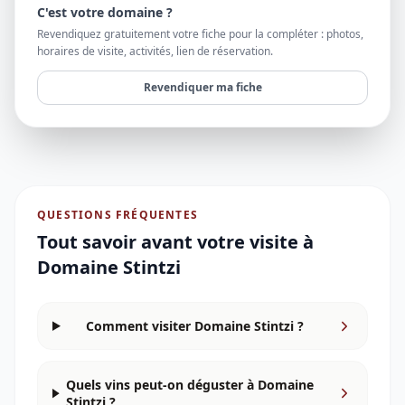
C'est votre domaine ?
Revendiquez gratuitement votre fiche pour la compléter : photos,
horaires de visite, activités, lien de réservation.
Revendiquer ma fiche
QUESTIONS FRÉQUENTES
Tout savoir avant votre visite à
Domaine Stintzi
Comment visiter Domaine Stintzi ?
Quels vins peut-on déguster à Domaine
Stintzi ?