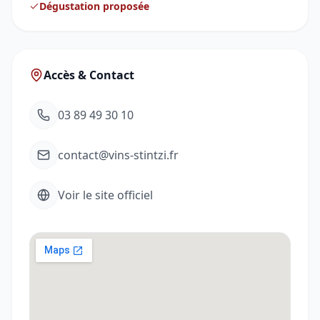
Dégustation proposée
Accès & Contact
03 89 49 30 10
contact@vins-stintzi.fr
Voir le site officiel