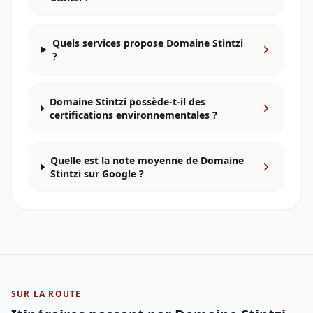
Quels services propose Domaine Stintzi
?
Domaine Stintzi possède-t-il des
certifications environnementales ?
Quelle est la note moyenne de Domaine
Stintzi sur Google ?
SUR LA ROUTE