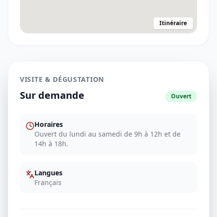
Itinéraire
VISITE & DÉGUSTATION
Sur demande
Ouvert
Horaires
Ouvert du lundi au samedi de 9h à 12h et de
14h à 18h.
Langues
Français