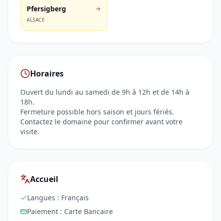
Pfersigberg
ALSACE
Horaires
Ouvert du lundi au samedi de 9h à 12h et de 14h à
18h.
Fermeture possible hors saison et jours fériés.
Contactez le domaine pour confirmer avant votre
visite.
Accueil
Langues :
Français
Paiement :
Carte Bancaire