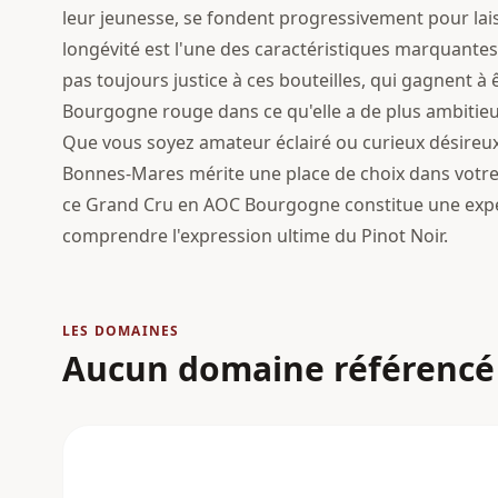
leur jeunesse, se fondent progressivement pour lai
longévité est l'une des caractéristiques marquante
pas toujours justice à ces bouteilles, qui gagnent à
Bourgogne rouge dans ce qu'elle a de plus ambitieu
Que vous soyez amateur éclairé ou curieux désireu
Bonnes-Mares mérite une place de choix dans votre 
ce Grand Cru en AOC Bourgogne constitue une expé
comprendre l'expression ultime du Pinot Noir.
LES DOMAINES
Aucun domaine référencé