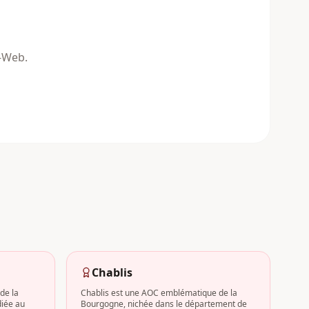
n-Web.
Chablis
de la
Chablis est une AOC emblématique de la
iée au
Bourgogne, nichée dans le département de