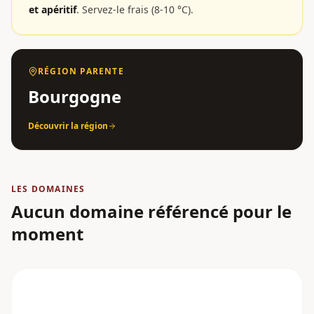
et apéritif
.
Servez-le frais (8-10 °C).
RÉGION PARENTE
Bourgogne
Découvrir la région
LES DOMAINES
Aucun domaine référencé pour le
moment