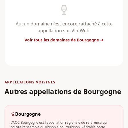
Aucun domaine n'est encore rattaché à cette
appellation sur Vin-Web.
Voir tous les domaines
de Bourgogne
→
APPELLATIONS VOISINES
Autres appellations
de Bourgogne
Bourgogne
L'AOC Bourgogne est l'appellation régionale de référence qui
couvre l'ensemble du vignoble bourguignon. Véritable porte