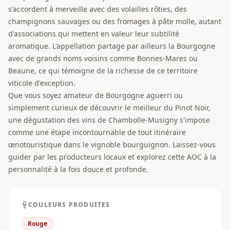
s'accordent à merveille avec des volailles rôties, des
champignons sauvages ou des fromages à pâte molle, autant
d'associations qui mettent en valeur leur subtilité
aromatique. L'appellation partage par ailleurs la Bourgogne
avec de grands noms voisins comme Bonnes-Mares ou
Beaune, ce qui témoigne de la richesse de ce territoire
viticole d'exception.
Que vous soyez amateur de Bourgogne aguerri ou
simplement curieux de découvrir le meilleur du Pinot Noir,
une dégustation des vins de Chambolle-Musigny s'impose
comme une étape incontournable de tout itinéraire
œnotouristique dans le vignoble bourguignon. Laissez-vous
guider par les producteurs locaux et explorez cette AOC à la
personnalité à la fois douce et profonde.
COULEURS PRODUITES
Rouge