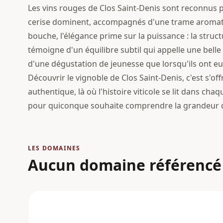
Les vins rouges de Clos Saint-Denis sont reconnus p
cerise dominent, accompagnés d'une trame aromati
bouche, l'élégance prime sur la puissance : la struct
témoigne d'un équilibre subtil qui appelle une belle 
d'une dégustation de jeunesse que lorsqu'ils ont eu
Découvrir le vignoble de Clos Saint-Denis, c'est s'o
authentique, là où l'histoire viticole se lit dans ch
pour quiconque souhaite comprendre la grandeur de
LES DOMAINES
Aucun domaine référencé