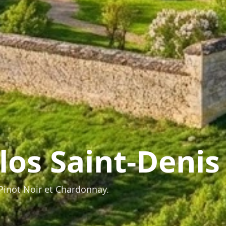
los Saint-Denis
Pinot Noir et Chardonnay.