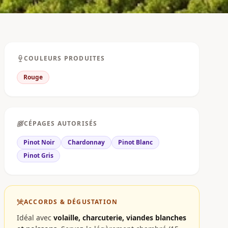
COULEURS PRODUITES
Rouge
CÉPAGES AUTORISÉS
Pinot Noir
Chardonnay
Pinot Blanc
Pinot Gris
ACCORDS & DÉGUSTATION
Idéal avec
volaille, charcuterie, viandes blanches