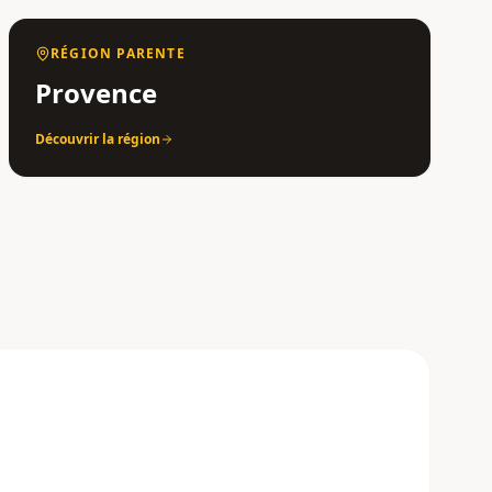
RÉGION PARENTE
Provence
Découvrir la région