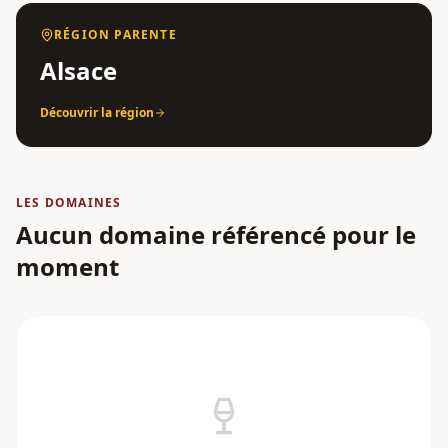
RÉGION PARENTE
Alsace
Découvrir la région
LES DOMAINES
Aucun domaine référencé pour le
moment