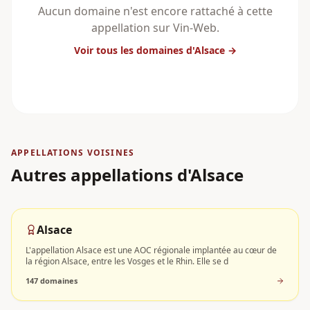
Aucun domaine n'est encore rattaché à cette
appellation sur Vin-Web.
Voir tous les domaines
d'Alsace
→
APPELLATIONS VOISINES
Autres appellations
d'Alsace
Alsace
L'appellation Alsace est une AOC régionale implantée au cœur de
la région Alsace, entre les Vosges et le Rhin. Elle se d
147
domaine
s