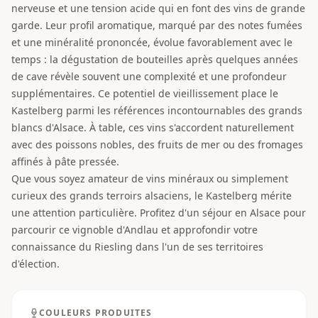
nerveuse et une tension acide qui en font des vins de grande
garde. Leur profil aromatique, marqué par des notes fumées
et une minéralité prononcée, évolue favorablement avec le
temps : la dégustation de bouteilles après quelques années
de cave révèle souvent une complexité et une profondeur
supplémentaires. Ce potentiel de vieillissement place le
Kastelberg parmi les références incontournables des grands
blancs d'Alsace. À table, ces vins s'accordent naturellement
avec des poissons nobles, des fruits de mer ou des fromages
affinés à pâte pressée.
Que vous soyez amateur de vins minéraux ou simplement
curieux des grands terroirs alsaciens, le Kastelberg mérite
une attention particulière. Profitez d'un séjour en Alsace pour
parcourir ce vignoble d'Andlau et approfondir votre
connaissance du Riesling dans l'un de ses territoires
d'élection.
COULEURS PRODUITES