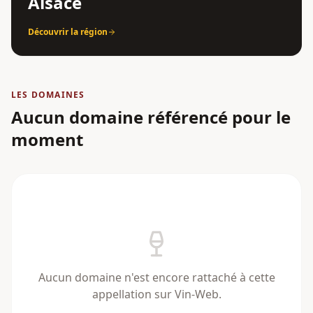
Alsace
Découvrir la région
LES DOMAINES
Aucun domaine référencé pour le
moment
Aucun domaine n'est encore rattaché à cette
appellation sur Vin-Web.