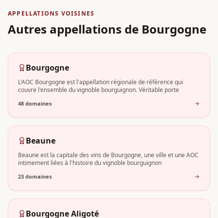
APPELLATIONS VOISINES
Autres appellations
de Bourgogne
Bourgogne
L'AOC Bourgogne est l'appellation régionale de référence qui
couvre l'ensemble du vignoble bourguignon. Véritable porte
48
domaine
s
Beaune
Beaune est la capitale des vins de Bourgogne, une ville et une AOC
intimement liées à l'histoire du vignoble bourguignon
23
domaine
s
Bourgogne Aligoté