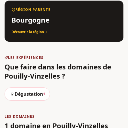
RÉGION PARENTE
Bourgogne
Découvrir la région
LES EXPÉRIENCES
Que faire dans les domaines
de
Pouilly-Vinzelles
?
🍷
Dégustation
1
LES DOMAINES
1 domaine en Pouilly-Vinzelles