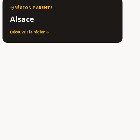
RÉGION PARENTE
Alsace
Découvrir la région