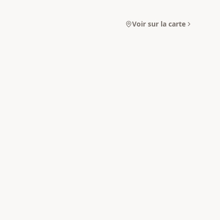
Voir sur la carte