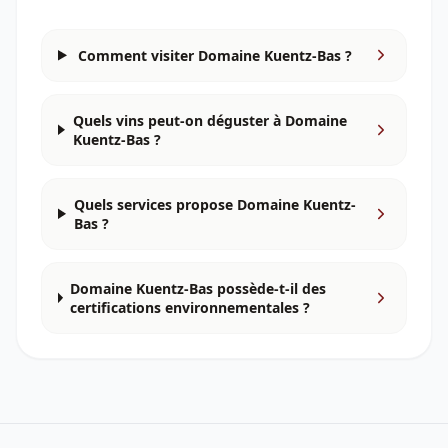
Comment visiter Domaine Kuentz-Bas ?
Quels vins peut-on déguster à Domaine
Kuentz-Bas ?
Quels services propose Domaine Kuentz-
Bas ?
Domaine Kuentz-Bas possède-t-il des
certifications environnementales ?