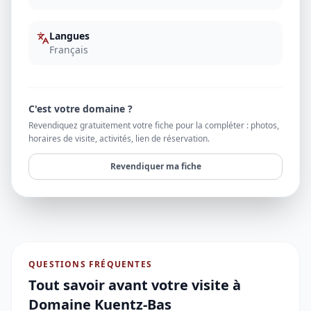
Langues
Français
C'est votre domaine ?
Revendiquez gratuitement votre fiche pour la compléter : photos,
horaires de visite, activités, lien de réservation.
Revendiquer ma fiche
QUESTIONS FRÉQUENTES
Tout savoir avant votre visite à
Domaine Kuentz-Bas