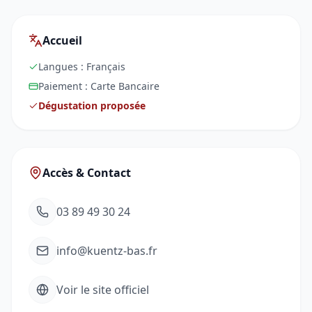
Accueil
Langues :
Français
Paiement :
Carte Bancaire
Dégustation proposée
Accès & Contact
03 89 49 30 24
info@kuentz-bas.fr
Voir le site officiel