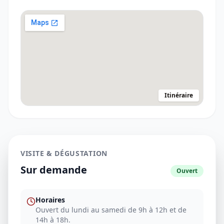
Itinéraire
VISITE & DÉGUSTATION
Sur demande
Ouvert
Horaires
Ouvert du lundi au samedi de 9h à 12h et de
14h à 18h.