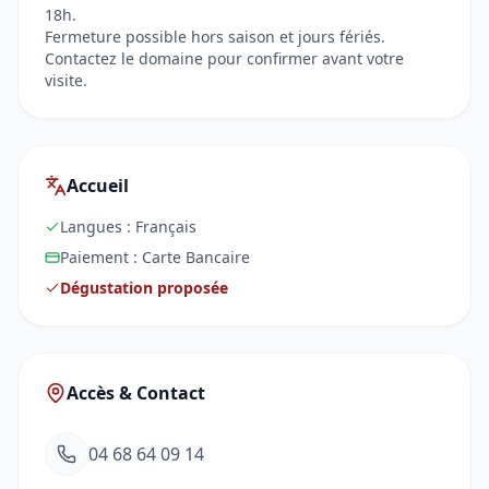
18h.
Fermeture possible hors saison et jours fériés.
Contactez le domaine pour confirmer avant votre
visite.
Accueil
Langues :
Français
Paiement :
Carte Bancaire
Dégustation proposée
Accès & Contact
04 68 64 09 14