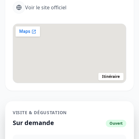
Voir le site officiel
Itinéraire
VISITE & DÉGUSTATION
Sur demande
Ouvert