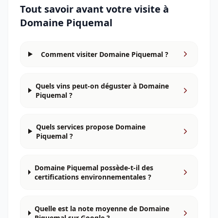
Tout savoir avant votre visite à
Domaine Piquemal
Comment visiter Domaine Piquemal ?
Quels vins peut-on déguster à Domaine
Piquemal ?
Quels services propose Domaine
Piquemal ?
Domaine Piquemal possède-t-il des
certifications environnementales ?
Quelle est la note moyenne de Domaine
Piquemal sur Google ?