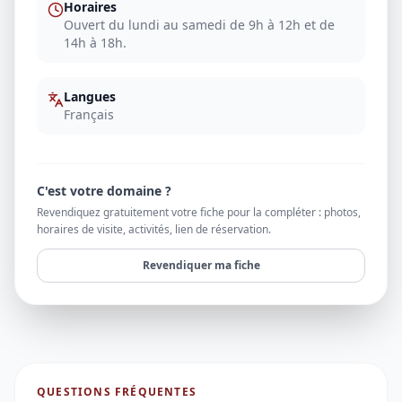
Horaires
Ouvert du lundi au samedi de 9h à 12h et de
14h à 18h.
Langues
Français
C'est votre domaine ?
Revendiquez gratuitement votre fiche pour la compléter : photos,
horaires de visite, activités, lien de réservation.
Revendiquer ma fiche
QUESTIONS FRÉQUENTES