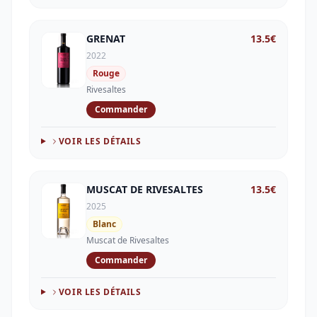
GRENAT
13.5
€
2022
Rouge
Rivesaltes
Commander
VOIR LES DÉTAILS
MUSCAT DE RIVESALTES
13.5
€
2025
Blanc
Muscat de Rivesaltes
Commander
VOIR LES DÉTAILS