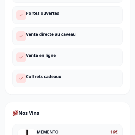
Portes ouvertes
Vente directe au caveau
Vente en ligne
Coffrets cadeaux
Nos Vins
MEMENTO
16
€