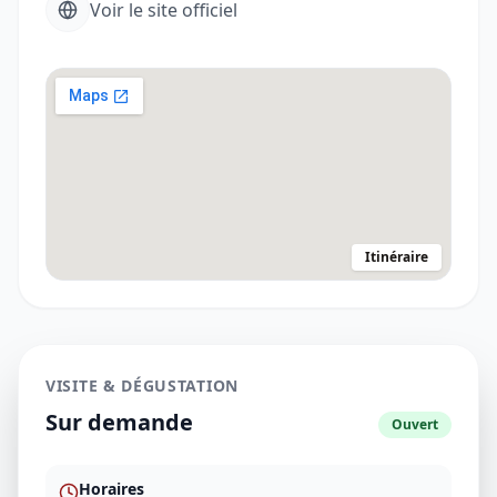
Voir le site officiel
Itinéraire
VISITE & DÉGUSTATION
Sur demande
Ouvert
Horaires