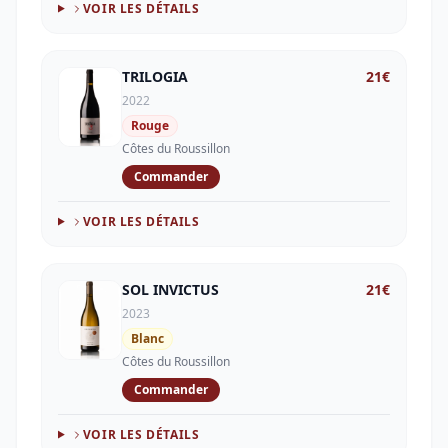
VOIR LES DÉTAILS
TRILOGIA
21
€
2022
Rouge
Côtes du Roussillon
Commander
VOIR LES DÉTAILS
SOL INVICTUS
21
€
2023
Blanc
Côtes du Roussillon
Commander
VOIR LES DÉTAILS