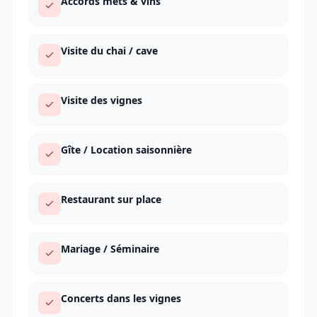
Accords mets & vins
Visite du chai / cave
Visite des vignes
Gîte / Location saisonnière
Restaurant sur place
Mariage / Séminaire
Concerts dans les vignes