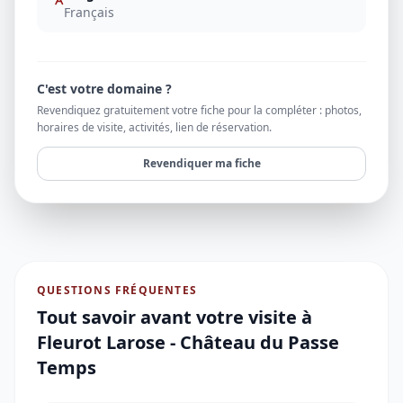
Français
C'est votre domaine ?
Revendiquez gratuitement votre fiche pour la compléter : photos,
horaires de visite, activités, lien de réservation.
Revendiquer ma fiche
QUESTIONS FRÉQUENTES
Tout savoir avant votre visite à
Fleurot Larose - Château du Passe
Temps