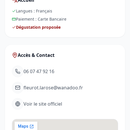
Accueil
Langues :
Français
Paiement :
Carte Bancaire
Dégustation proposée
Accès & Contact
06 07 47 92 16
fleurot.larose@wanadoo.fr
Voir le site officiel