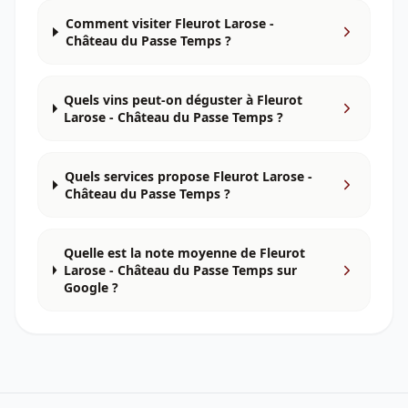
Comment visiter Fleurot Larose -
Château du Passe Temps ?
Quels vins peut-on déguster à Fleurot
Larose - Château du Passe Temps ?
Quels services propose Fleurot Larose -
Château du Passe Temps ?
Quelle est la note moyenne de Fleurot
Larose - Château du Passe Temps sur
Google ?