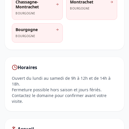
Chassagne-
Montrachet
Montrachet
BOURGOGNE
BOURGOGNE
Bourgogne
BOURGOGNE
Horaires
Ouvert du lundi au samedi de 9h à 12h et de 14h à
18h.
Fermeture possible hors saison et jours fériés.
Contactez le domaine pour confirmer avant votre
visite.