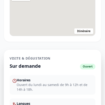
Itinéraire
VISITE & DÉGUSTATION
Sur demande
Ouvert
Horaires
Ouvert du lundi au samedi de 9h à 12h et de
14h à 18h.
Langues