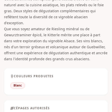
naturel avec la cuisine asiatique, les plats relevés ou le foie
gras. Deux styles de dégustation complémentaires qui
reflètent toute la diversité de ce vignoble alsacien
d'exception.
Que vous soyez amateur de Riesling minéral ou de
Gewurztraminer épicé, le Kitterle mérite une place à part
dans votre exploration du vignoble Alsace. Ses vins blancs,
nés d'un terroir gréseux et volcanique autour de Guebwiller,
offrent une expérience de dégustation authentique et ancrée
dans l'identité profonde des grands crus alsaciens.
COULEURS PRODUITES
Blanc
CÉPAGES AUTORISÉS