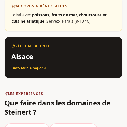
ACCORDS & DÉGUSTATION
Idéal avec
poissons, fruits de mer, choucroute et
cuisine asiatique
.
Servez-le frais (8-10 °C).
RÉGION PARENTE
Alsace
Découvrir la région
LES EXPÉRIENCES
Que faire dans les domaines
de
Steinert
?