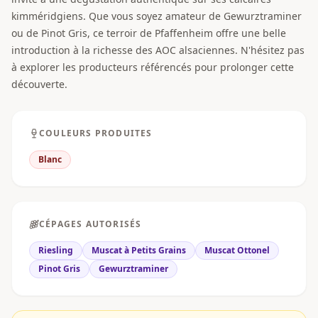
kimméridgiens. Que vous soyez amateur de Gewurztraminer
ou de Pinot Gris, ce terroir de Pfaffenheim offre une belle
introduction à la richesse des AOC alsaciennes. N'hésitez pas
à explorer les producteurs référencés pour prolonger cette
découverte.
COULEURS PRODUITES
Blanc
CÉPAGES AUTORISÉS
Riesling
Muscat à Petits Grains
Muscat Ottonel
Pinot Gris
Gewurztraminer