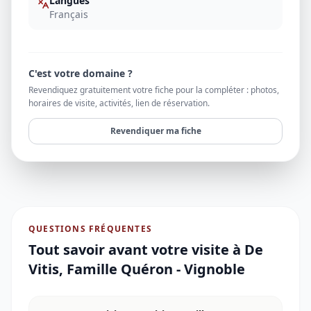
Langues
Français
C'est votre domaine ?
Revendiquez gratuitement votre fiche pour la compléter : photos,
horaires de visite, activités, lien de réservation.
Revendiquer ma fiche
QUESTIONS FRÉQUENTES
Tout savoir avant votre visite à
De
Vitis, Famille Quéron - Vignoble