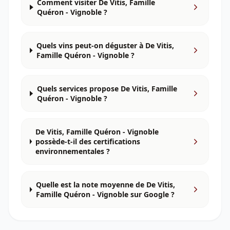
Comment visiter De Vitis, Famille
Quéron - Vignoble ?
Quels vins peut-on déguster à De Vitis,
Famille Quéron - Vignoble ?
Quels services propose De Vitis, Famille
Quéron - Vignoble ?
De Vitis, Famille Quéron - Vignoble
possède-t-il des certifications
environnementales ?
Quelle est la note moyenne de De Vitis,
Famille Quéron - Vignoble sur Google ?