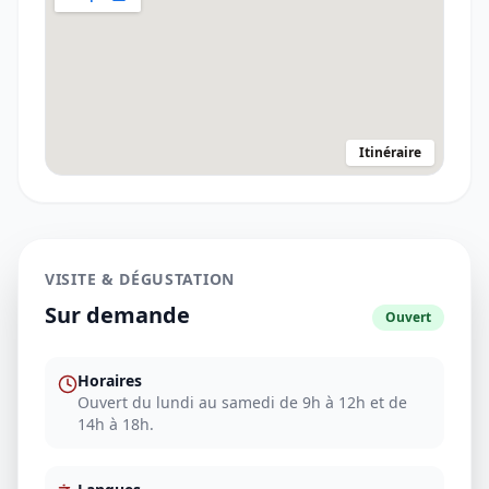
Itinéraire
VISITE & DÉGUSTATION
Sur demande
Ouvert
Horaires
Ouvert du lundi au samedi de 9h à 12h et de
14h à 18h.