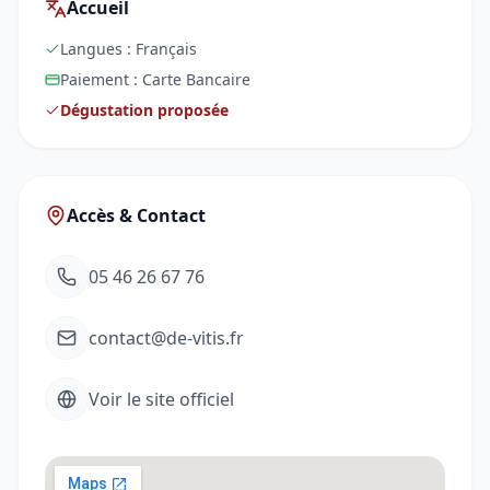
Accueil
Langues :
Français
Paiement :
Carte Bancaire
Dégustation proposée
Accès & Contact
05 46 26 67 76
contact@de-vitis.fr
Voir le site officiel