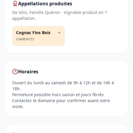
Appellations produites
De Vitis, Famille Quéron - Vignoble
produit en
1
appellation
.
Cognac Fins Bois
CHARENTES
Horaires
Ouvert du lundi au samedi de 9h à 12h et de 14h à
18h.
Fermeture possible hors saison et jours fériés.
Contactez le domaine pour confirmer avant votre
visite.