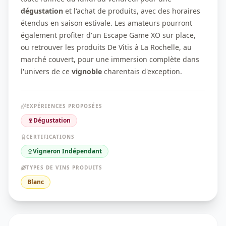
dégustation
et l'achat de produits, avec des horaires
étendus en saison estivale. Les amateurs pourront
également profiter d'un Escape Game XO sur place,
ou retrouver les produits De Vitis à La Rochelle, au
marché couvert, pour une immersion complète dans
l'univers de ce
vignoble
charentais d'exception.
EXPÉRIENCES PROPOSÉES
🍷
Dégustation
CERTIFICATIONS
Vigneron Indépendant
TYPES DE VINS PRODUITS
Blanc