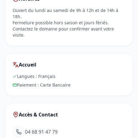
Ouvert du lundi au samedi de 9h à 12h et de 14h à
18h.
Fermeture possible hors saison et jours fériés.
Contactez le domaine pour confirmer avant votre
visite.
Accueil
Langues :
Français
Paiement :
Carte Bancaire
Accès & Contact
04 68 91 47 79