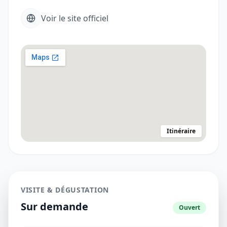
Voir le site officiel
Itinéraire
VISITE & DÉGUSTATION
Sur demande
Ouvert