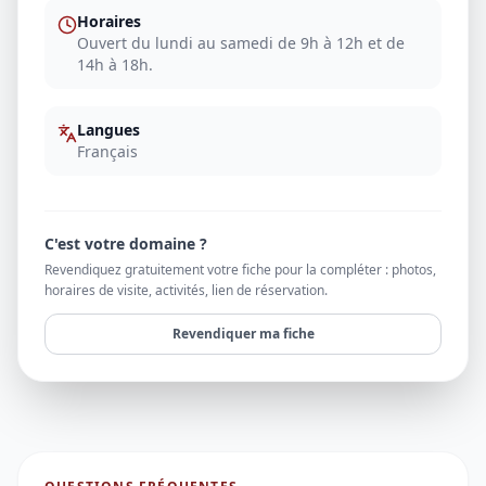
Horaires
Ouvert du lundi au samedi de 9h à 12h et de
14h à 18h.
Langues
Français
C'est votre domaine ?
Revendiquez gratuitement votre fiche pour la compléter : photos,
horaires de visite, activités, lien de réservation.
Revendiquer ma fiche