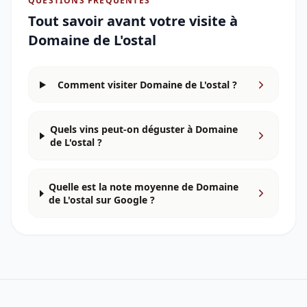
QUESTIONS FRÉQUENTES
Tout savoir avant votre visite à
Domaine de L'ostal
Comment visiter Domaine de L'ostal ?
Quels vins peut-on déguster à Domaine
de L'ostal ?
Quelle est la note moyenne de Domaine
de L'ostal sur Google ?