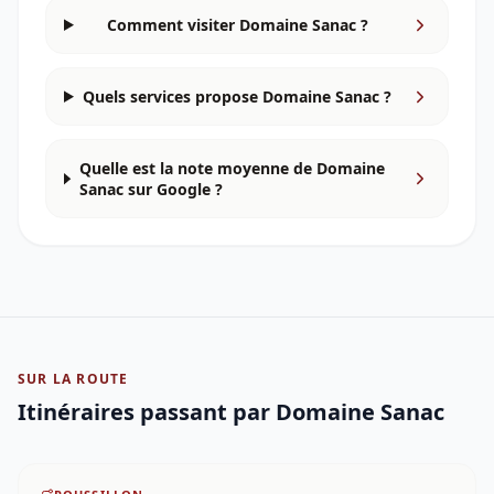
Comment visiter Domaine Sanac ?
Quels services propose Domaine Sanac ?
Quelle est la note moyenne de Domaine
Sanac sur Google ?
SUR LA ROUTE
Itinéraires passant par
Domaine Sanac