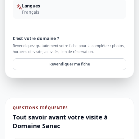
Langues
Français
C'est votre domaine ?
Revendiquez gratuitement votre fiche pour la compléter : photos,
horaires de visite, activités, lien de réservation.
Revendiquer ma fiche
QUESTIONS FRÉQUENTES
Tout savoir avant votre visite à
Domaine Sanac