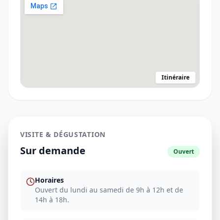
Itinéraire
VISITE & DÉGUSTATION
Sur demande
Ouvert
Horaires
Ouvert du lundi au samedi de 9h à 12h et de
14h à 18h.