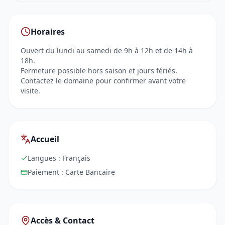
Horaires
Ouvert du lundi au samedi de 9h à 12h et de 14h à
18h.
Fermeture possible hors saison et jours fériés.
Contactez le domaine pour confirmer avant votre
visite.
Accueil
Langues :
Français
Paiement :
Carte Bancaire
Accès & Contact