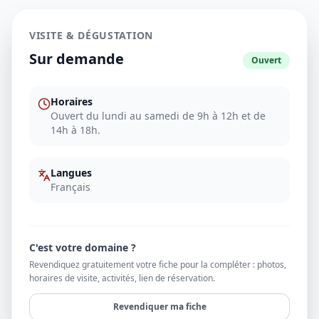
VISITE & DÉGUSTATION
Sur demande
Ouvert
Horaires
Ouvert du lundi au samedi de 9h à 12h et de
14h à 18h.
Langues
Français
C'est votre domaine ?
Revendiquez gratuitement votre fiche pour la compléter : photos,
horaires de visite, activités, lien de réservation.
Revendiquer ma fiche