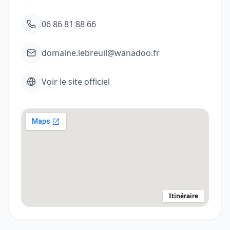
06 86 81 88 66
domaine.lebreuil@wanadoo.fr
Voir le site officiel
Itinéraire