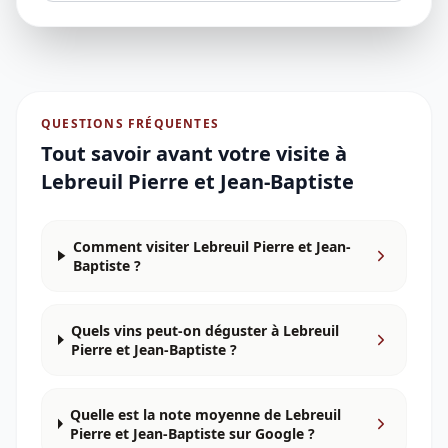
QUESTIONS FRÉQUENTES
Tout savoir avant votre visite à
Lebreuil Pierre et Jean-Baptiste
Comment visiter Lebreuil Pierre et Jean-
Baptiste ?
Quels vins peut-on déguster à Lebreuil
Pierre et Jean-Baptiste ?
Quelle est la note moyenne de Lebreuil
Pierre et Jean-Baptiste sur Google ?