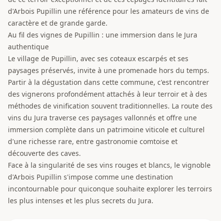
d'Arbois Pupillin une référence pour les amateurs de vins de
caractère et de grande garde.
Au fil des vignes de Pupillin : une immersion dans le Jura
authentique
Le village de Pupillin, avec ses coteaux escarpés et ses
paysages préservés, invite à une promenade hors du temps.
Partir à la dégustation dans cette commune, c'est rencontrer
des vignerons profondément attachés à leur terroir et à des
méthodes de vinification souvent traditionnelles. La route des
vins du Jura traverse ces paysages vallonnés et offre une
immersion complète dans un patrimoine viticole et culturel
d'une richesse rare, entre gastronomie comtoise et
découverte des caves.
Face à la singularité de ses vins rouges et blancs, le vignoble
d'Arbois Pupillin s'impose comme une destination
incontournable pour quiconque souhaite explorer les terroirs
les plus intenses et les plus secrets du Jura.